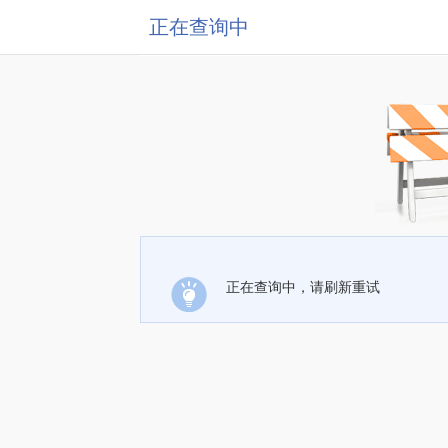
正在查询中
正在查询中，请刷新重试